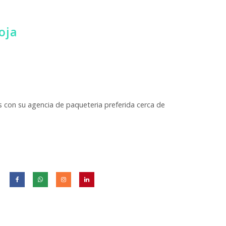
oja
 con su agencia de paqueteria preferida cerca de
: