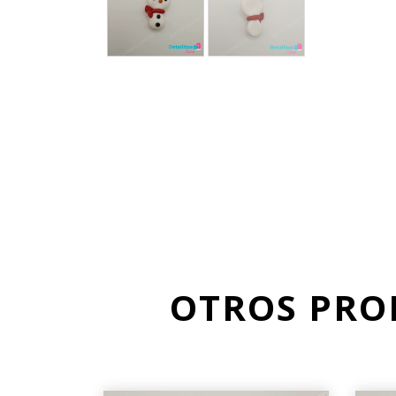
OTROS PRO