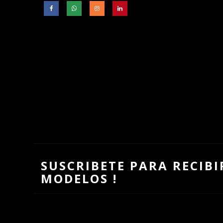
SUSCRIBETE PARA RECIB
MODELOS !