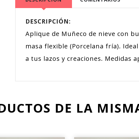
DESCRIPCIÓN:
Aplique de Muñeco de nieve con bu
masa flexible (Porcelana fría). Idea
a tus lazos y creaciones. Medidas 
DUCTOS DE LA MIS