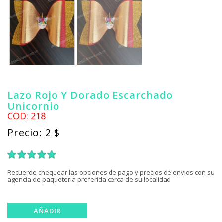
Lazo Rojo Y Dorado Escarchado
Unicornio
COD: 218
Precio: 2 $
1
2
3
4
5
Recuerde chequear las opciones de pago y precios de envios con su
agencia de paqueteria preferida cerca de su localidad