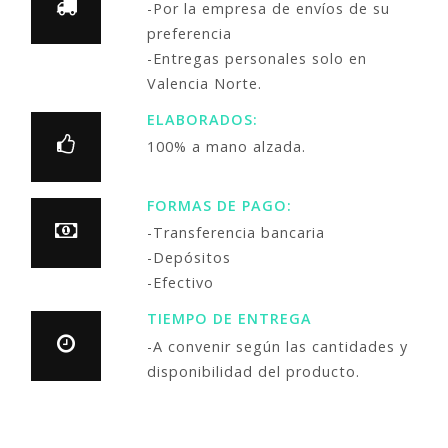
-Por la empresa de envíos de su
preferencia
-Entregas personales solo en
Valencia Norte.
ELABORADOS:
100% a mano alzada.
FORMAS DE PAGO:
-Transferencia bancaria
-Depósitos
-Efectivo
TIEMPO DE ENTREGA
-A convenir según las cantidades y
disponibilidad del producto.