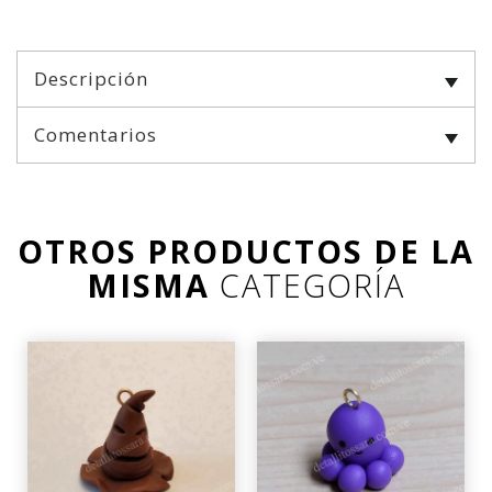
Descripción
Comentarios
OTROS PRODUCTOS DE LA
MISMA
CATEGORÍA