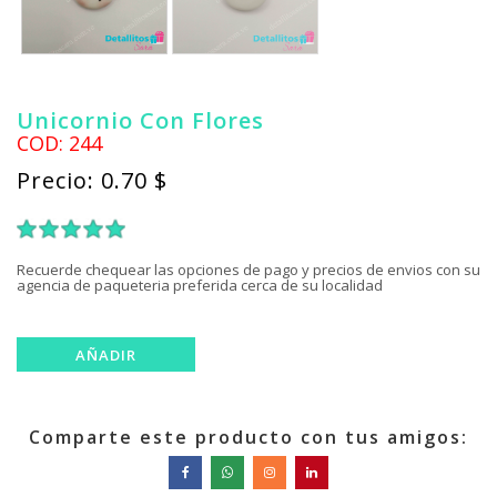
Unicornio Con Flores
COD: 244
Precio: 0.70 $
1
2
3
4
5
Recuerde chequear las opciones de pago y precios de envios con su
agencia de paqueteria preferida cerca de su localidad
Comparte este producto con tus amigos: