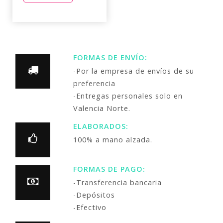
FORMAS DE ENVÍO:
-Por la empresa de envíos de su
preferencia
-Entregas personales solo en
Valencia Norte.
ELABORADOS:
100% a mano alzada.
FORMAS DE PAGO:
-Transferencia bancaria
-Depósitos
-Efectivo