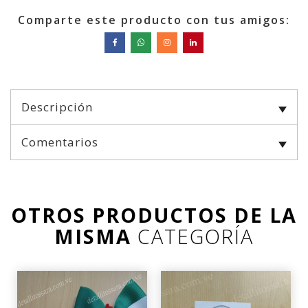
Comparte este producto con tus amigos:
Descripción
Comentarios
OTROS PRODUCTOS DE LA
MISMA
CATEGORÍA