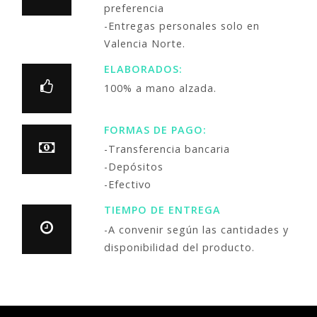
preferencia
-Entregas personales solo en
Valencia Norte.
ELABORADOS:
100% a mano alzada.
FORMAS DE PAGO:
-Transferencia bancaria
-Depósitos
-Efectivo
TIEMPO DE ENTREGA
-A convenir según las cantidades y
disponibilidad del producto.