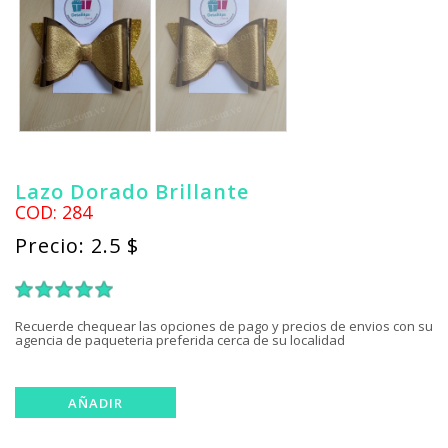
Lazo Dorado Brillante
COD: 284
Precio: 2.5 $
1
2
3
4
5
Recuerde chequear las opciones de pago y precios de envios con su
agencia de paqueteria preferida cerca de su localidad